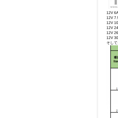
12V 6
12V 7
12V 1
12V 2
12V 2
12V 3
そして