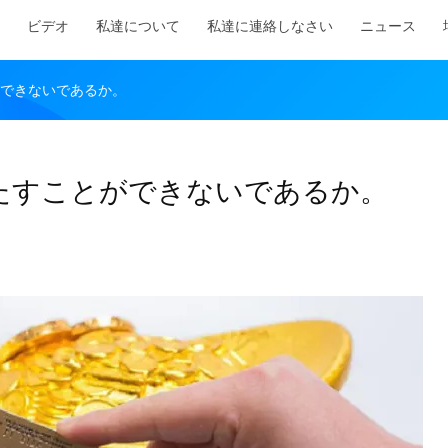
ビデオ
私達について
私達に連絡しなさい
ニュース
ができないであるか。
満たすことができないであるか。