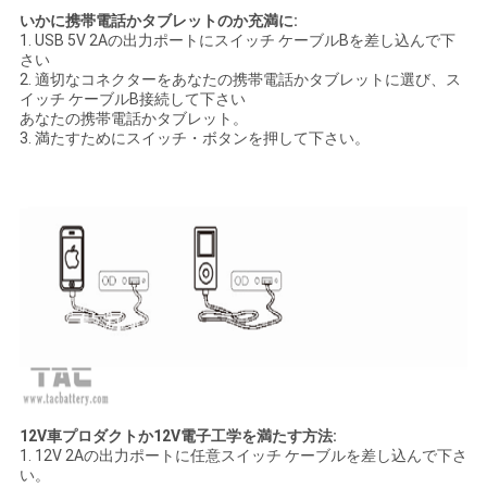
いかに携帯電話かタブレットのか充満に:
1. USB 5V 2Aの出力ポートにスイッチ ケーブルBを差し込んで下
さい
2. 適切なコネクターをあなたの携帯電話かタブレットに選び、ス
イッチ ケーブルB接続して下さい
あなたの携帯電話かタブレット。
3. 満たすためにスイッチ・ボタンを押して下さい。
12V車プロダクトか12V電子工学を満たす方法:
1. 12V 2Aの出力ポートに任意スイッチ ケーブルを差し込んで下さ
い。