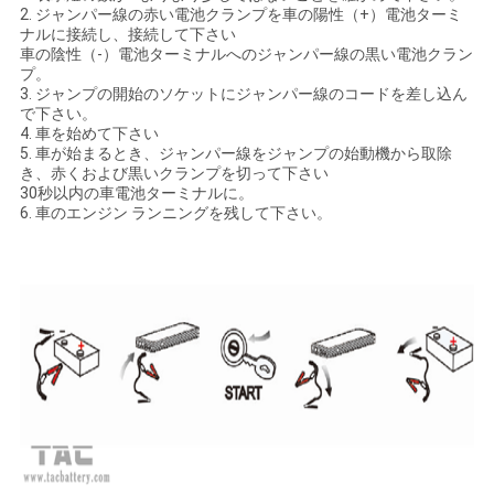
2. ジャンパー線の赤い電池クランプを車の陽性（+）電池ターミ
ナルに接続し、接続して下さい
車の陰性（-）電池ターミナルへのジャンパー線の黒い電池クラン
プ。
3. ジャンプの開始のソケットにジャンパー線のコードを差し込ん
で下さい。
4. 車を始めて下さい
5. 車が始まるとき、ジャンパー線をジャンプの始動機から取除
き、赤くおよび黒いクランプを切って下さい
30秒以内の車電池ターミナルに。
6. 車のエンジン ランニングを残して下さい。