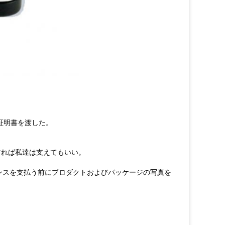
HSの証明書を渡した。
すれば私達は支えてもいい。
バランスを支払う前にプロダクトおよびパッケージの写真を