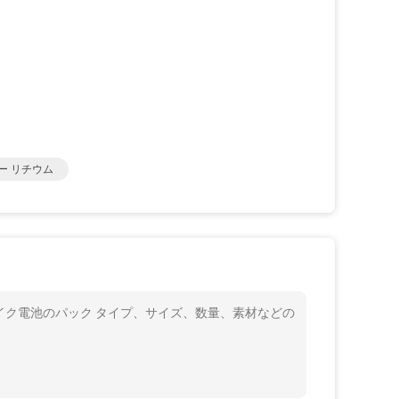
ー リチウム
イク電池のパック タイプ、サイズ、数量、素材などの